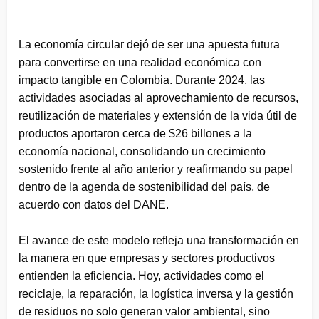
La economía circular dejó de ser una apuesta futura
para convertirse en una realidad económica con
impacto tangible en Colombia. Durante 2024, las
actividades asociadas al aprovechamiento de recursos,
reutilización de materiales y extensión de la vida útil de
productos aportaron cerca de $26 billones a la
economía nacional, consolidando un crecimiento
sostenido frente al año anterior y reafirmando su papel
dentro de la agenda de sostenibilidad del país, de
acuerdo con datos del DANE.
El avance de este modelo refleja una transformación en
la manera en que empresas y sectores productivos
entienden la eficiencia. Hoy, actividades como el
reciclaje, la reparación, la logística inversa y la gestión
de residuos no solo generan valor ambiental, sino