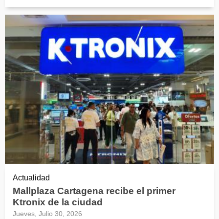
Actualidad
Mallplaza Cartagena recibe el primer
Ktronix de la ciudad
Jueves, Julio 30, 2026