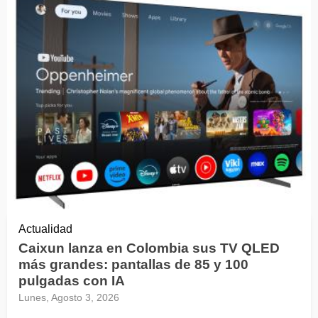
Actualidad
Caixun lanza en Colombia sus TV QLED
más grandes: pantallas de 85 y 100
pulgadas con IA
Lunes, Agosto 3, 2026