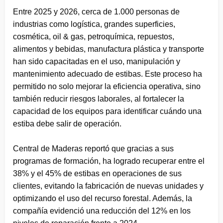
Entre 2025 y 2026, cerca de 1.000 personas de
industrias como logística, grandes superficies,
cosmética, oil & gas, petroquímica, repuestos,
alimentos y bebidas, manufactura plástica y transporte
han sido capacitadas en el uso, manipulación y
mantenimiento adecuado de estibas. Este proceso ha
permitido no solo mejorar la eficiencia operativa, sino
también reducir riesgos laborales, al fortalecer la
capacidad de los equipos para identificar cuándo una
estiba debe salir de operación.
Central de Maderas reportó que gracias a sus
programas de formación, ha logrado recuperar entre el
38% y el 45% de estibas en operaciones de sus
clientes, evitando la fabricación de nuevas unidades y
optimizando el uso del recurso forestal. Además, la
compañía evidenció una reducción del 12% en los