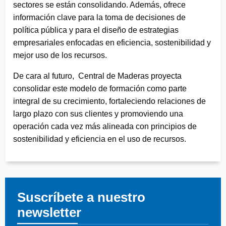
sectores se están consolidando. Además, ofrece
información clave para la toma de decisiones de
política pública y para el diseño de estrategias
empresariales enfocadas en eficiencia, sostenibilidad y
mejor uso de los recursos.
De cara al futuro, Central de Maderas proyecta
consolidar este modelo de formación como parte
integral de su crecimiento, fortaleciendo relaciones de
largo plazo con sus clientes y promoviendo una
operación cada vez más alineada con principios de
sostenibilidad y eficiencia en el uso de recursos.
Suscríbete a nuestro
newsletter