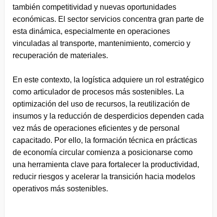
también competitividad y nuevas oportunidades
económicas. El sector servicios concentra gran parte de
esta dinámica, especialmente en operaciones
vinculadas al transporte, mantenimiento, comercio y
recuperación de materiales.
En este contexto, la logística adquiere un rol estratégico
como articulador de procesos más sostenibles. La
optimización del uso de recursos, la reutilización de
insumos y la reducción de desperdicios dependen cada
vez más de operaciones eficientes y de personal
capacitado. Por ello, la formación técnica en prácticas
de economía circular comienza a posicionarse como
una herramienta clave para fortalecer la productividad,
reducir riesgos y acelerar la transición hacia modelos
operativos más sostenibles.