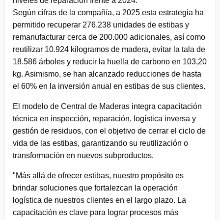
niveles de reparación frente a 2024.
Según cifras de la compañía, a 2025 esta estrategia ha
permitido recuperar 276.238 unidades de estibas y
remanufacturar cerca de 200.000 adicionales, así como
reutilizar 10.924 kilogramos de madera, evitar la tala de
18.586 árboles y reducir la huella de carbono en 103,20
kg. Asimismo, se han alcanzado reducciones de hasta
el 60% en la inversión anual en estibas de sus clientes.
El modelo de Central de Maderas integra capacitación
técnica en inspección, reparación, logística inversa y
gestión de residuos, con el objetivo de cerrar el ciclo de
vida de las estibas, garantizando su reutilización o
transformación en nuevos subproductos.
"Más allá de ofrecer estibas, nuestro propósito es
brindar soluciones que fortalezcan la operación
logística de nuestros clientes en el largo plazo. La
capacitación es clave para lograr procesos más