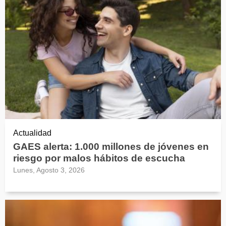
Actualidad
GAES alerta: 1.000 millones de jóvenes en
riesgo por malos hábitos de escucha
Lunes, Agosto 3, 2026