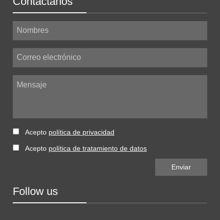
Contáctanos
Nombres
Correo electrónico
Mensaje
Acepto
política de privacidad
Acepto
política de tratamiento de datos
Follow us