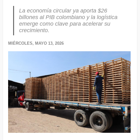
La economía circular ya aporta $26
billones al PIB colombiano y la logística
emerge como clave para acelerar su
crecimiento.
MIÉRCOLES, MAYO 13, 2026