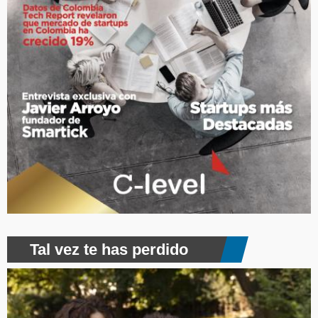
Tal vez te has perdido