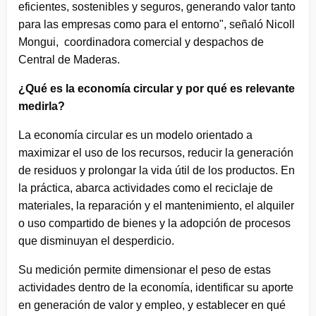
eficientes, sostenibles y seguros, generando valor tanto
para las empresas como para el entorno", señaló Nicoll
Mongui, coordinadora comercial y despachos de
Central de Maderas.
¿Qué es la economía circular y por qué es relevante
medirla?
La economía circular es un modelo orientado a
maximizar el uso de los recursos, reducir la generación
de residuos y prolongar la vida útil de los productos. En
la práctica, abarca actividades como el reciclaje de
materiales, la reparación y el mantenimiento, el alquiler
o uso compartido de bienes y la adopción de procesos
que disminuyan el desperdicio.
Su medición permite dimensionar el peso de estas
actividades dentro de la economía, identificar su aporte
en generación de valor y empleo, y establecer en qué