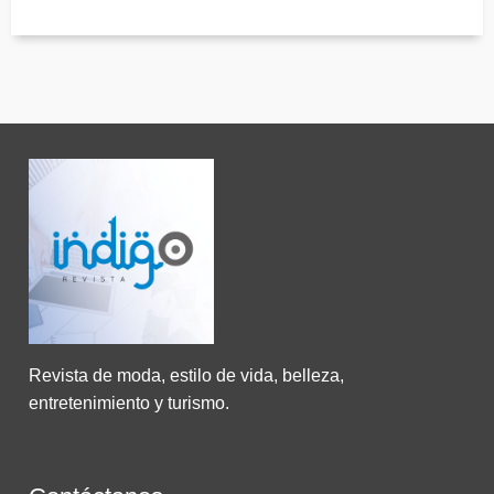
Revista de moda, estilo de vida, belleza,
entretenimiento y turismo.