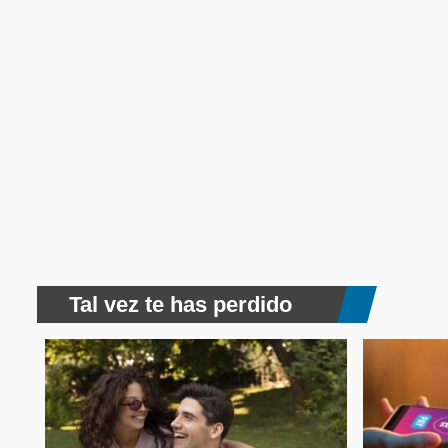
Tal vez te has perdido