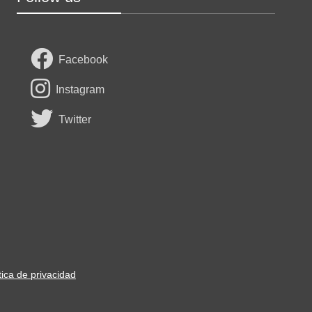
Facebook
Instagram
Twitter
tica de privacidad