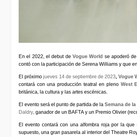
En el 2022, el debut de
Vogue World
se apoderó de 
contó con la participación de Serena Williams y que e
El próximo
jueves 14 de septiembre de 2023
,
Vogue 
contará con una producción teatral en pleno
West 
británica, la cultura y las artes escénicas.
El evento será el punto de partida de la
Semana de la
Daldry
,
ganador de un BAFTA y un Premio Olivier (reco
El evento contará con una alfombra roja por la que 
supuesto, una gran pasarela al interior del Theatre Ro