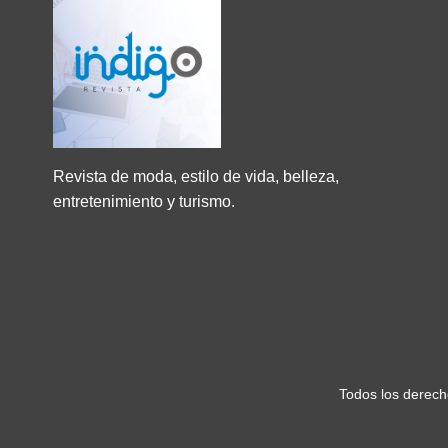
Revista de moda, estilo de vida, belleza,
entretenimiento y turismo.
Todos los derec