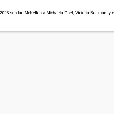
2023 son Ian McKellen a Michaela Coel, Victoria Beckham y e