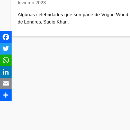
Invierno 2023.
Algunas celebridades que son parte de Vogue World 
de Londres, Sadiq Khan.