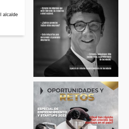
l alcalde