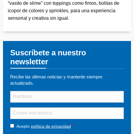
“vasito de slime” con toppings como fimos, bolitas de
icopor de colores y sprinkles, para una experiencia
sensorial y creativa sin igual.
Suscríbete a nuestro
newsletter
Recibe las últimas noticias y mantente siempre
actualizado.
Nombre
Email
Acepto
política de privacidad