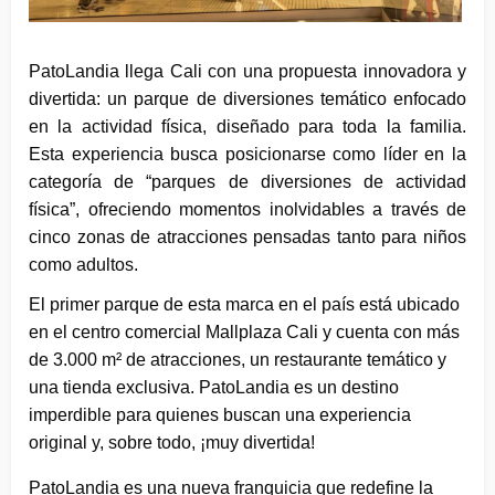
PatoLandia llega Cali con una propuesta innovadora y
divertida: un parque de diversiones temático enfocado
en la actividad física, diseñado para toda la familia.
Esta experiencia busca posicionarse como líder en la
categoría de “parques de diversiones de actividad
física”, ofreciendo momentos inolvidables a través de
cinco zonas de atracciones pensadas tanto para niños
como adultos.
El primer parque de esta marca en el país está ubicado
en el centro comercial Mallplaza Cali y cuenta con más
de 3.000 m² de atracciones, un restaurante temático y
una tienda exclusiva. PatoLandia es un destino
imperdible para quienes buscan una experiencia
original y, sobre todo, ¡muy divertida!
PatoLandia es una nueva franquicia que redefine la