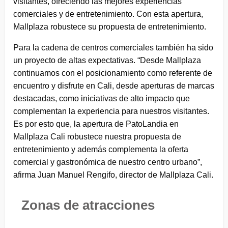
visitantes, ofreciendo las mejores experiencias
comerciales y de entretenimiento. Con esta apertura,
Mallplaza robustece su propuesta de entretenimiento.
Para la cadena de centros comerciales también ha sido
un proyecto de altas expectativas. “Desde Mallplaza
continuamos con el posicionamiento como referente de
encuentro y disfrute en Cali, desde aperturas de marcas
destacadas, como iniciativas de alto impacto que
complementan la experiencia para nuestros visitantes.
Es por esto que, la apertura de PatoLandia en
Mallplaza Cali robustece nuestra propuesta de
entretenimiento y además complementa la oferta
comercial y gastronómica de nuestro centro urbano”,
afirma Juan Manuel Rengifo, director de Mallplaza Cali.
Zonas de atracciones