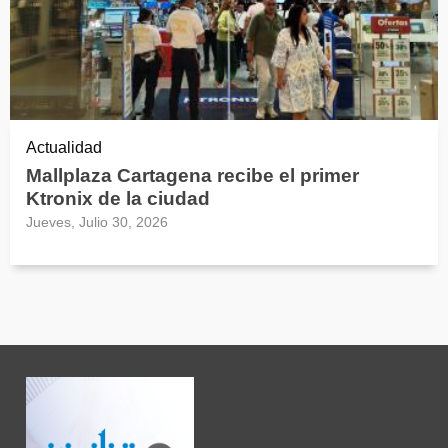
Actualidad
Mallplaza Cartagena recibe el primer
Ktronix de la ciudad
Jueves, Julio 30, 2026