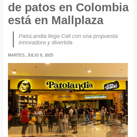
de patos en Colombia
está en Mallplaza
PatoLandia llega Cali con una propuesta
innovadora y divertida
MARTES, JULIO 8, 2025