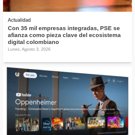
Actualidad
Con 35 mil empresas integradas, PSE se
afianza como pieza clave del ecosistema
digital colombiano
Lunes, Agosto 3, 2026