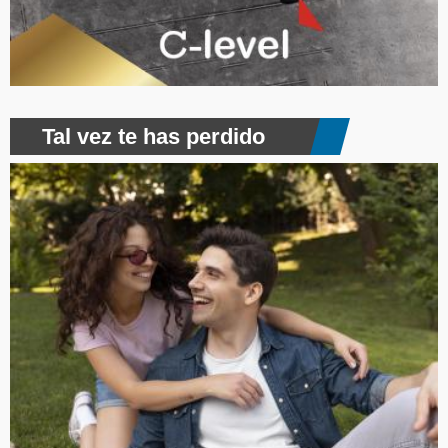
Tal vez te has perdido