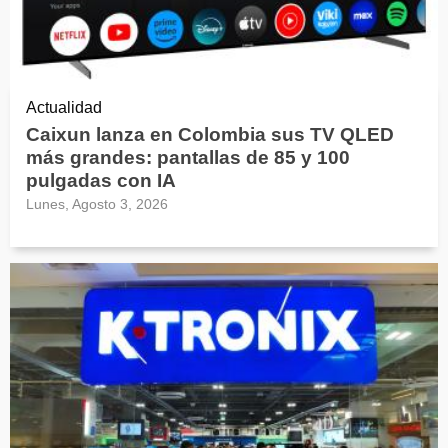
Actualidad
Caixun lanza en Colombia sus TV QLED
más grandes: pantallas de 85 y 100
pulgadas con IA
Lunes, Agosto 3, 2026