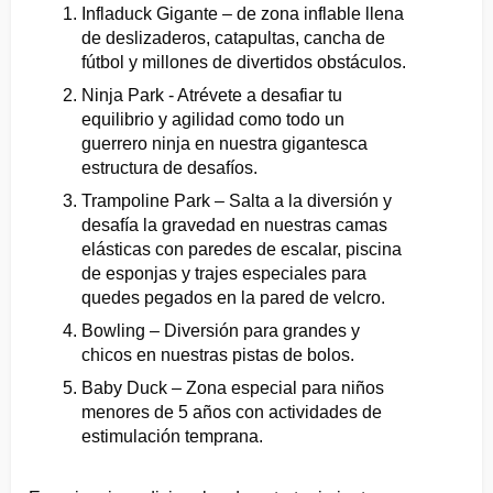
Infladuck Gigante – de zona inflable llena
de deslizaderos, catapultas, cancha de
fútbol y millones de divertidos obstáculos.
Ninja Park - Atrévete a desafiar tu
equilibrio y agilidad como todo un
guerrero ninja en nuestra gigantesca
estructura de desafíos.
Trampoline Park – Salta a la diversión y
desafía la gravedad en nuestras camas
elásticas con paredes de escalar, piscina
de esponjas y trajes especiales para
quedes pegados en la pared de velcro.
Bowling – Diversión para grandes y
chicos en nuestras pistas de bolos.
Baby Duck –
Zona especial para niños
menores de 5 años con actividades de
estimulación temprana.