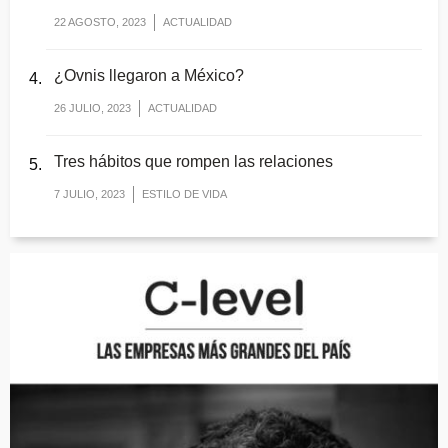
22 AGOSTO, 2023
ACTUALIDAD
¿Ovnis llegaron a México?
26 JULIO, 2023
ACTUALIDAD
Tres hábitos que rompen las relaciones
7 JULIO, 2023
ESTILO DE VIDA