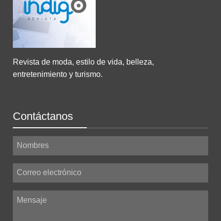
Revista de moda, estilo de vida, belleza,
entretenimiento y turismo.
Contáctanos
Nombres
Correo electrónico
Mensaje