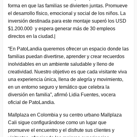
forma en que las familias se divierten juntas. Promueve
el desarrollo físico, emocional y social de los niños. La
inversión destinada para este montaje superó los USD
$1.200.000 y espera generar más de 30 empleos
directos en la ciudad.|
“En PatoLandia queremos ofrecer un espacio donde las
familias puedan divertirse, aprender y crear recuerdos
inolvidables en un ambiente saludable y lleno de
creatividad. Nuestro objetivo es que cada visitante viva
una experiencia única, llena de alegría y movimiento,
en un entorno seguro y temático que celebra la
diversión en familia”, afirmó Lidia Fuentes, vocera
oficial de PatoLandia.
Mallplaza en Colombia y su centro urbano Mallplaza
Cali sigue configurándose como un lugar que
promueve el encuentro y el disfrute sus clientes y