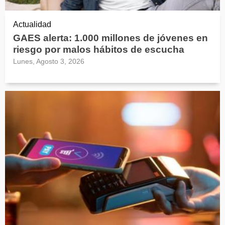
Actualidad
GAES alerta: 1.000 millones de jóvenes en
riesgo por malos hábitos de escucha
Lunes, Agosto 3, 2026