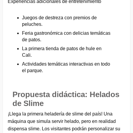
Experiencias adicionales de entretenimiento
Juegos de destreza con premios de
peluches.
Feria gastronómica con delicias temáticas
de patos.
La primera tienda de patos de hule en
Cali.
Actividades temáticas interactivas en todo
el parque.
Propuesta didáctica: Helados
de Slime
¡Llega la primera heladería de slime del país! Una
máquina que simula servir helado, pero en realidad
dispensa slime. Los visitantes podrán personalizar su