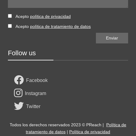
Acepto
política de privacidad
Acepto
política de tratamiento de datos
Follow us
Facebook
Instagram
Twitter
Todos los derechos reservados 2023 © PReach |
Política de
tratamiento de datos
|
Política de privacidad