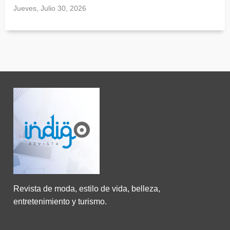
Jueves, Julio 30, 2026
Revista de moda, estilo de vida, belleza,
entretenimiento y turismo.