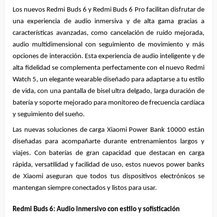
Los nuevos Redmi Buds 6 y Redmi Buds 6 Pro facilitan disfrutar de 
una experiencia de audio inmersiva y de alta gama gracias a 
características avanzadas, como cancelación de ruido mejorada, 
audio multidimensional con seguimiento de movimiento y más 
opciones de interacción. Esta experiencia de audio inteligente y de 
alta fidelidad se complementa perfectamente con el nuevo Redmi 
Watch 5, un elegante wearable diseñado para adaptarse a tu estilo 
de vida, con una pantalla de bisel ultra delgado, larga duración de 
batería y soporte mejorado para monitoreo de frecuencia cardíaca 
y seguimiento del sueño.
Las nuevas soluciones de carga Xiaomi Power Bank 10000 están 
diseñadas para acompañarte durante entrenamientos largos y 
viajes. Con baterías de gran capacidad que destacan en carga 
rápida, versatilidad y facilidad de uso, estos nuevos power banks 
de Xiaomi aseguran que todos tus dispositivos electrónicos se 
mantengan siempre conectados y listos para usar.
Redmi Buds 6: Audio inmersivo con estilo y sofisticación