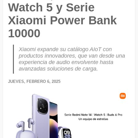
Watch 5 y Serie
Xiaomi Power Bank
10000
Xiaomi expande su catálogo AIoT con
productos innovadores, que van desde una
experiencia de audio envolvente hasta
avanzadas soluciones de carga.
JUEVES, FEBRERO 6, 2025