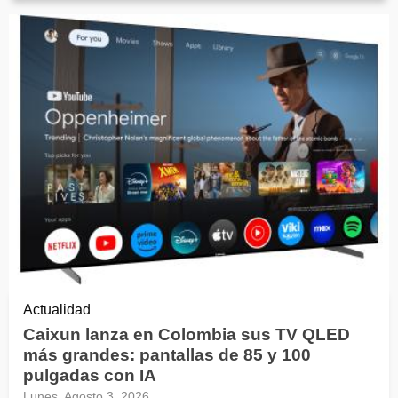
Actualidad
Caixun lanza en Colombia sus TV QLED
más grandes: pantallas de 85 y 100
pulgadas con IA
Lunes, Agosto 3, 2026