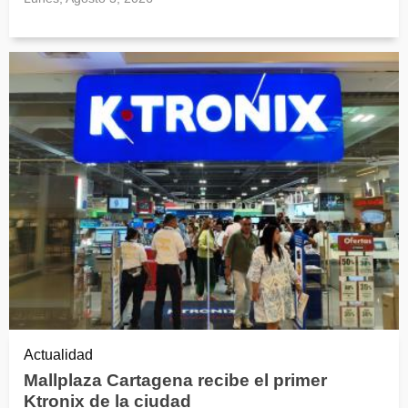
Actualidad
Mallplaza Cartagena recibe el primer
Ktronix de la ciudad