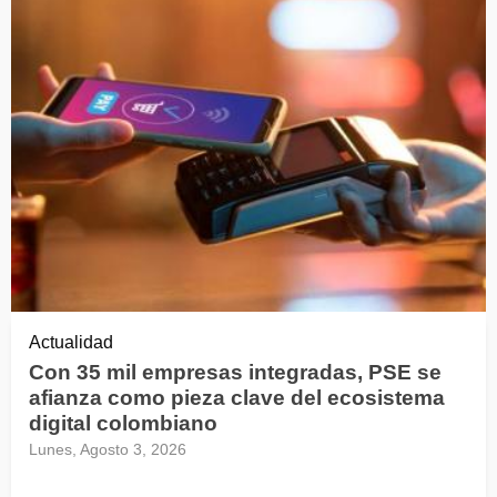
Actualidad
Con 35 mil empresas integradas, PSE se
afianza como pieza clave del ecosistema
digital colombiano
Lunes, Agosto 3, 2026