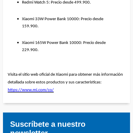
Redmi Watch 5: Precio desde 499.900.
Xiaomi 33W Power Bank 10000: Precio desde 
159.900.
Xiaomi 165W Power Bank 10000: Precio desde 
229.900.
Visita el sitio web oficial de Xiaomi para obtener más información 
detallada sobre estos productos y sus características: 
https://www.mi.com/co/
Suscríbete a nuestro
newsletter