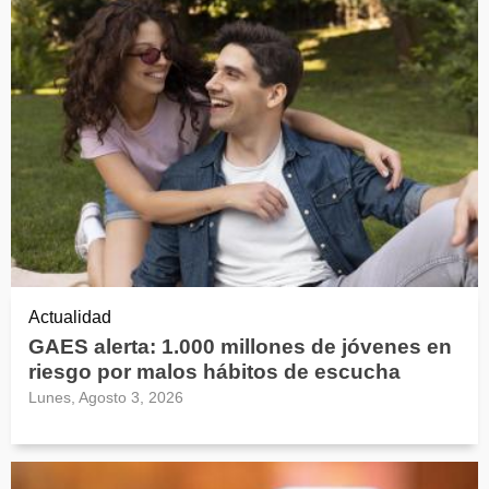
Actualidad
GAES alerta: 1.000 millones de jóvenes en
riesgo por malos hábitos de escucha
Lunes, Agosto 3, 2026