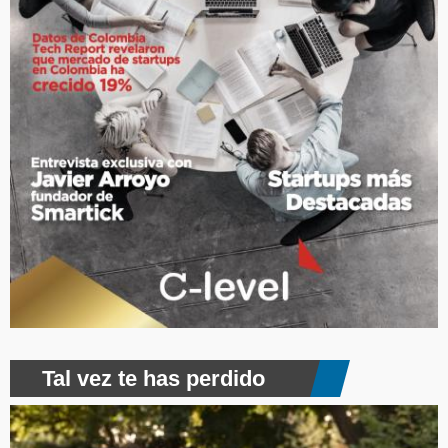
Tal vez te has perdido