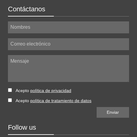
Contáctanos
Nombres
Correo electrónico
Mensaje
Acepto
política de privacidad
Acepto
política de tratamiento de datos
Follow us