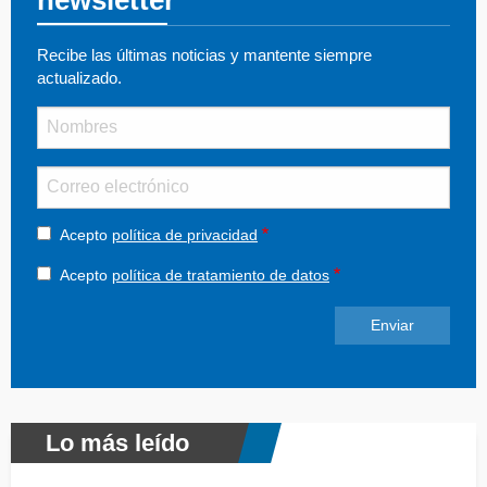
Recibe las últimas noticias y mantente siempre
actualizado.
Nombre
Email
Acepto
política de privacidad
Acepto
política de tratamiento de datos
Lo más leído