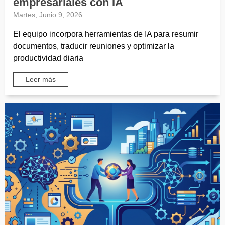
empresariales con IA
Martes, Junio 9, 2026
El equipo incorpora herramientas de IA para resumir
documentos, traducir reuniones y optimizar la
productividad diaria
Leer más