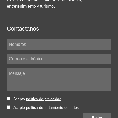
entretenimiento y turismo.
Contáctanos
Nombres
Correo electrónico
Mensaje
Acepto
política de privacidad
Acepto
política de tratamiento de datos