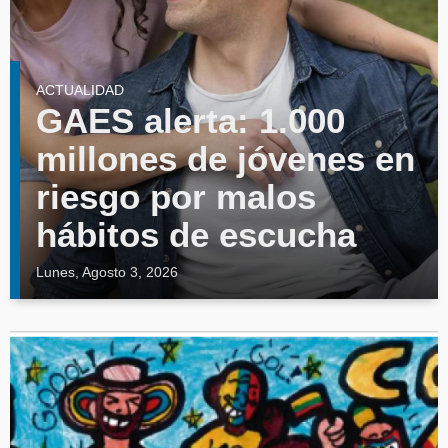
ACTUALIDAD
GAES alerta: 1.000
millones de jóvenes en
riesgo por malos
hábitos de escucha
Lunes, Agosto 3, 2026