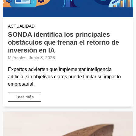
ACTUALIDAD
SONDA identifica los principales
obstáculos que frenan el retorno de
inversión en IA
Miércoles, Junio 3, 2026
Expertos advierten que implementar inteligencia
artificial sin objetivos claros puede limitar su impacto
empresarial.
Leer más