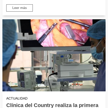
Leer más
ACTUALIDAD
Clínica del Country realiza la primera